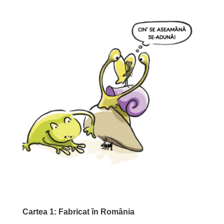
Noutăți
Cartea 1: Fabricat în România