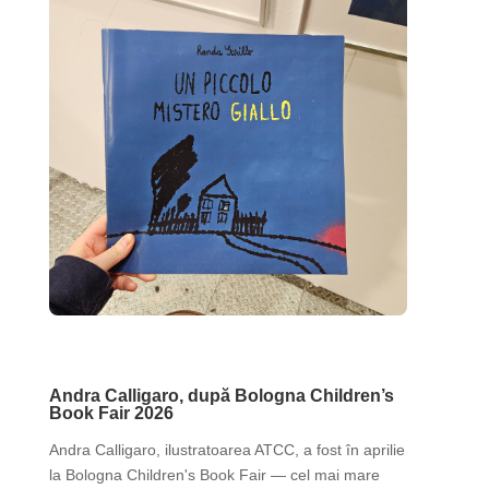
Noutăți
Andra Calligaro, după Bologna Children’s
Book Fair 2026
Andra Calligaro, ilustratoarea ATCC, a fost în aprilie
la Bologna Children's Book Fair — cel mai mare