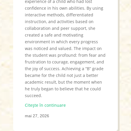
experience of a child who had lost
confidence in his own abilities. By using
interactive methods, differentiated
instruction, and activities based on
collaboration and peer support, she
created a safe and motivating
environment in which every progress
was noticed and valued. The impact on
the student was profound: from fear and
frustration to courage, engagement, and
the joy of success. Achieving a “B” grade
became for the child not just a better
academic result, but the moment when
he truly began to believe that he could
succeed.
Citește în continuare
mai 27, 2026