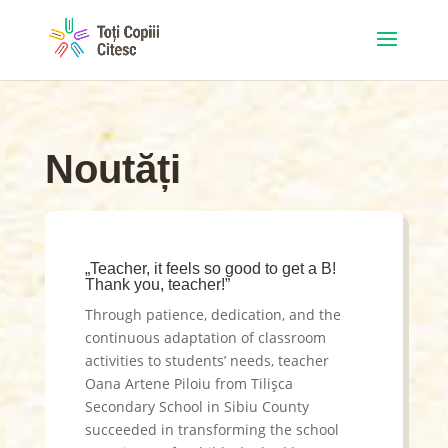
Noutăți
„Teacher, it feels so good to get a B!
Thank you, teacher!”
Through patience, dedication, and the
continuous adaptation of classroom
activities to students’ needs, teacher
Oana Artene Piloiu from Tilișca
Secondary School in Sibiu County
succeeded in transforming the school