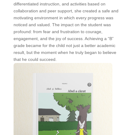
differentiated instruction, and activities based on
collaboration and peer support, she created a safe and
motivating environment in which every progress was
noticed and valued. The impact on the student was
profound: from fear and frustration to courage,
engagement, and the joy of success. Achieving a “B”
grade became for the child not just a better academic
result, but the moment when he truly began to believe
that he could succeed.