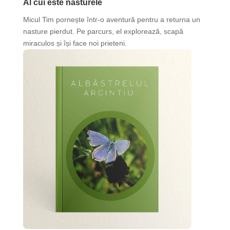
Al cui este nasturele
Micul Tim pornește într-o aventură pentru a returna un
nasture pierdut. Pe parcurs, el explorează, scapă
miraculos și își face noi prieteni.