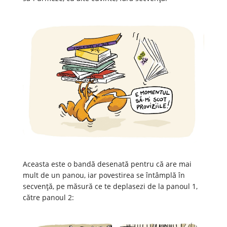
Aceasta este o bandă desenată pentru că are mai
mult de un panou, iar povestirea se întâmplă în
secvență, pe măsură ce te deplasezi de la panoul 1,
către panoul 2: