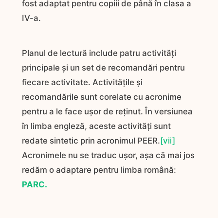
fost adaptat pentru copiii de până în clasa a
IV-a.
Planul de lectură include patru activități
principale și un set de recomandări pentru
fiecare activitate. Activitățile și
recomandările sunt corelate cu acronime
pentru a le face ușor de reținut. În versiunea
în limba engleză, aceste activități sunt
redate sintetic prin acronimul PEER.
[vii]
Acronimele nu se traduc ușor, așa că mai jos
redăm o adaptare pentru limba română:
PARC.