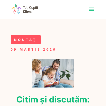
NOUTĂȚI
09 MARTIE 2026
Citim și discutăm: