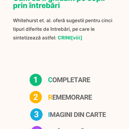
prin întrebări
Whitehurst et. al. oferă sugestii pentru cinci
tipuri diferite de întrebări, pe care le
sintetizează astfel:
CRINI
[viii]