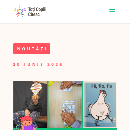
NOUTĂȚI
30 IUNIE 2026