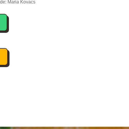
 de:
Maria Kovacs