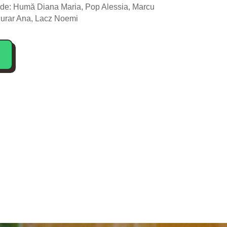
 de:
Humă Diana Maria, Pop Alessia, Marcu
urar Ana, Lacz Noemi