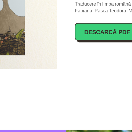
Traducere în limba română
Fabiana, Pasca Teodora, M
DESCARCĂ PDF